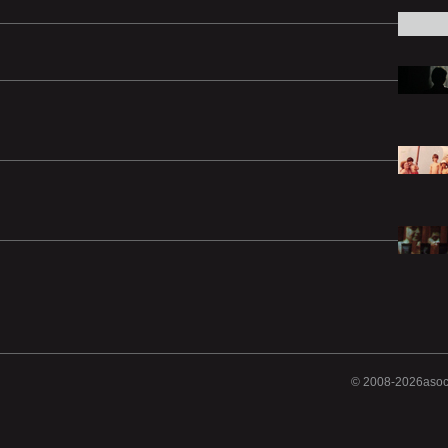
© 2008-2026asociat